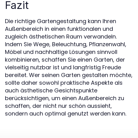
Fazit
Die richtige Gartengestaltung kann Ihren
Außenbereich in einen funktionalen und
zugleich ästhetischen Raum verwandeln.
Indem Sie Wege, Beleuchtung, Pflanzenwahl,
Möbel und nachhaltige Lösungen sinnvoll
kombinieren, schaffen Sie einen Garten, der
vielseitig nutzbar ist und langfristig Freude
bereitet. Wer seinen Garten gestalten möchte,
sollte daher sowohl praktische Aspekte als
auch ästhetische Gesichtspunkte
berücksichtigen, um einen Außenbereich zu
schaffen, der nicht nur schön aussieht,
sondern auch optimal genutzt werden kann.