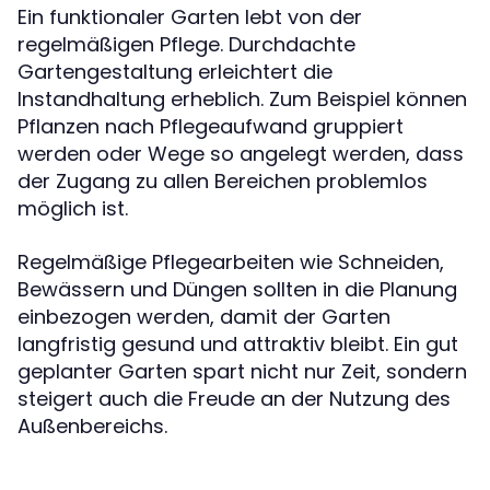
Ein funktionaler Garten lebt von der
regelmäßigen Pflege. Durchdachte
Gartengestaltung erleichtert die
Instandhaltung erheblich. Zum Beispiel können
Pflanzen nach Pflegeaufwand gruppiert
werden oder Wege so angelegt werden, dass
der Zugang zu allen Bereichen problemlos
möglich ist.
Regelmäßige Pflegearbeiten wie Schneiden,
Bewässern und Düngen sollten in die Planung
einbezogen werden, damit der Garten
langfristig gesund und attraktiv bleibt. Ein gut
geplanter Garten spart nicht nur Zeit, sondern
steigert auch die Freude an der Nutzung des
Außenbereichs.