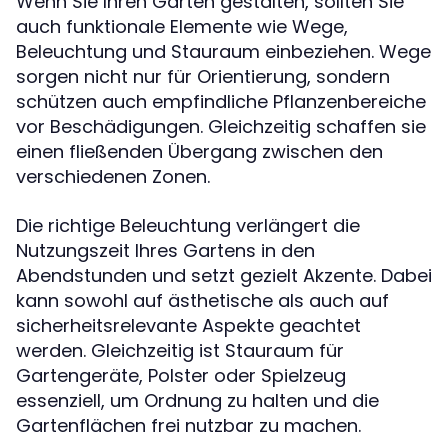
Wenn Sie Ihren Garten gestalten, sollten Sie
auch funktionale Elemente wie Wege,
Beleuchtung und Stauraum einbeziehen. Wege
sorgen nicht nur für Orientierung, sondern
schützen auch empfindliche Pflanzenbereiche
vor Beschädigungen. Gleichzeitig schaffen sie
einen fließenden Übergang zwischen den
verschiedenen Zonen.
Die richtige Beleuchtung verlängert die
Nutzungszeit Ihres Gartens in den
Abendstunden und setzt gezielt Akzente. Dabei
kann sowohl auf ästhetische als auch auf
sicherheitsrelevante Aspekte geachtet
werden. Gleichzeitig ist Stauraum für
Gartengeräte, Polster oder Spielzeug
essenziell, um Ordnung zu halten und die
Gartenflächen frei nutzbar zu machen.