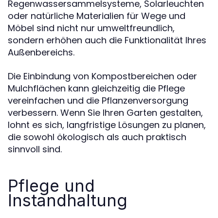
Regenwassersammelsysteme, Solarleuchten
oder natürliche Materialien für Wege und
Möbel sind nicht nur umweltfreundlich,
sondern erhöhen auch die Funktionalität Ihres
Außenbereichs.
Die Einbindung von Kompostbereichen oder
Mulchflächen kann gleichzeitig die Pflege
vereinfachen und die Pflanzenversorgung
verbessern. Wenn Sie Ihren Garten gestalten,
lohnt es sich, langfristige Lösungen zu planen,
die sowohl ökologisch als auch praktisch
sinnvoll sind.
Pflege und
Instandhaltung