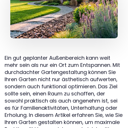
Ein gut geplanter Außenbereich kann weit
mehr sein als nur ein Ort zum Entspannen. Mit
durchdachter Gartengestaltung können Sie
Ihren Garten nicht nur ästhetisch aufwerten,
sondern auch funktional optimieren. Das Ziel
sollte sein, einen Raum zu schaffen, der
sowohl praktisch als auch angenehm ist, sei
es für Familienaktivitäten, Unterhaltung oder
Erholung. In diesem Artikel erfahren Sie, wie Sie
Ihren Garten gestalten können, um maximale