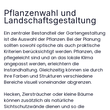
Pflanzenwahl und
Landschaftsgestaltung
Ein zentraler Bestandteil der Gartengestaltung
ist die Auswahl der Pflanzen. Bei der Planung
sollten sowohl optische als auch praktische
Kriterien berücksichtigt werden. Pflanzen, die
pflegeleicht sind und an das lokale Klima
angepasst werden, erleichtern die
Instandhaltung. Gleichzeitig können sie durch
ihre Farben und Strukturen verschiedene
Bereiche visuell voneinander abgrenzen.
Hecken, Ziersträucher oder kleine Bäume
können zusätzlich als natürliche
Sichtschutzwände dienen und so die