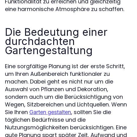
Funktionalität zu erreichen und gleichzeitig
eine harmonische Atmosphäre zu schaffen.
Die Bedeutung einer
durchdachten
Gartengestaltung
Eine sorgfältige Planung ist der erste Schritt,
um Ihren Außenbereich funktionaler zu
machen. Dabei geht es nicht nur um die
Auswahl von Pflanzen und Dekoration,
sondern auch um die Berücksichtigung von
Wegen, Sitzbereichen und Lichtquellen. Wenn
Sie Ihren
, sollten Sie die
Garten gestalten
täglichen Bedürfnisse und die
Nutzungsmöglichkeiten berücksichtigen. Eine
gute Planung spart später Zeit, Aufwand und