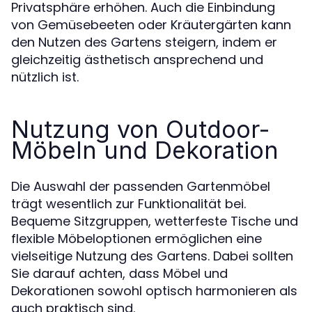
Privatsphäre erhöhen. Auch die Einbindung
von Gemüsebeeten oder Kräutergärten kann
den Nutzen des Gartens steigern, indem er
gleichzeitig ästhetisch ansprechend und
nützlich ist.
Nutzung von Outdoor-
Möbeln und Dekoration
Die Auswahl der passenden Gartenmöbel
trägt wesentlich zur Funktionalität bei.
Bequeme Sitzgruppen, wetterfeste Tische und
flexible Möbeloptionen ermöglichen eine
vielseitige Nutzung des Gartens. Dabei sollten
Sie darauf achten, dass Möbel und
Dekorationen sowohl optisch harmonieren als
auch praktisch sind.