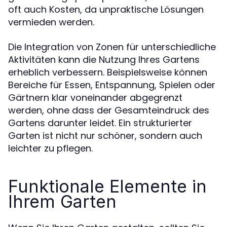
oft auch Kosten, da unpraktische Lösungen
vermieden werden.
Die Integration von Zonen für unterschiedliche
Aktivitäten kann die Nutzung Ihres Gartens
erheblich verbessern. Beispielsweise können
Bereiche für Essen, Entspannung, Spielen oder
Gärtnern klar voneinander abgegrenzt
werden, ohne dass der Gesamteindruck des
Gartens darunter leidet. Ein strukturierter
Garten ist nicht nur schöner, sondern auch
leichter zu pflegen.
Funktionale Elemente in
Ihrem Garten