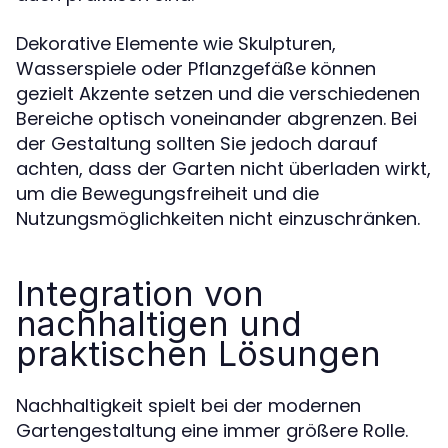
Dekorative Elemente wie Skulpturen,
Wasserspiele oder Pflanzgefäße können
gezielt Akzente setzen und die verschiedenen
Bereiche optisch voneinander abgrenzen. Bei
der Gestaltung sollten Sie jedoch darauf
achten, dass der Garten nicht überladen wirkt,
um die Bewegungsfreiheit und die
Nutzungsmöglichkeiten nicht einzuschränken.
Integration von
nachhaltigen und
praktischen Lösungen
Nachhaltigkeit spielt bei der modernen
Gartengestaltung eine immer größere Rolle.