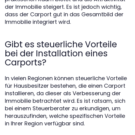
der Immobilie steigert. Es ist jedoch wichtig,
dass der Carport gut in das Gesamtbild der
Immobilie integriert wird.
Gibt es steuerliche Vorteile
bei der Installation eines
Carports?
In vielen Regionen können steuerliche Vorteile
für Hausbesitzer bestehen, die einen Carport
installieren, da dieser als Verbesserung der
Immobilie betrachtet wird. Es ist ratsam, sich
bei einem Steuerberater zu erkundigen, um
herauszufinden, welche spezifischen Vorteile
in Ihrer Region verfügbar sind.