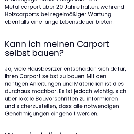
Metallcarport über 20 Jahre halten, während
Holzcarports bei regelmäßiger Wartung
ebenfalls eine lange Lebensdauer bieten.
Kann ich meinen Carport
selbst bauen?
Ja, viele Hausbesitzer entscheiden sich dafür,
ihren Carport selbst zu bauen. Mit den
richtigen Anleitungen und Materialien ist dies
durchaus machbar. Es ist jedoch wichtig, sich
über lokale Bauvorschriften zu informieren
und sicherzustellen, dass alle notwendigen
Genehmigungen eingeholt werden.