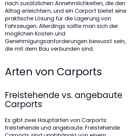
nach zusätzlichen Annehmlichkeiten, die den
Alltag erleichtern, und ein Carport bietet eine
praktische Lösung für die Lagerung von
Fahrzeugen. Allerdings sollte man sich der
möglichen Kosten und
Genehmigungsanforderungen bewusst sein,
die mit dem Bau verbunden sind.
Arten von Carports
Freistehende vs. angebaute
Carports
Es gibt zwei Hauptarten von Carports:
freistehende und angebaute. Freistehende
Carports sind unabhängig von einem