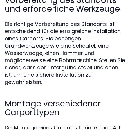
Vorbereitung des Standorts
und erforderliche Werkzeuge
Die richtige Vorbereitung des Standorts ist
entscheidend für die erfolgreiche Installation
eines Carports. Sie benötigen
Grundwerkzeuge wie eine Schaufel, eine
Wasserwaage, einen Hammer und
möglicherweise eine Bohrmaschine. Stellen Sie
sicher, dass der Untergrund stabil und eben
ist, um eine sichere Installation zu
gewährleisten.
Montage verschiedener
Carporttypen
Die Montage eines Carports kann je nach Art