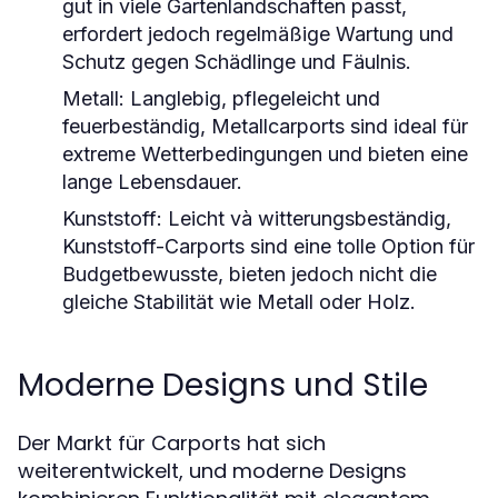
gut in viele Gartenlandschaften passt,
erfordert jedoch regelmäßige Wartung und
Schutz gegen Schädlinge und Fäulnis.
Metall:
Langlebig, pflegeleicht und
feuerbeständig, Metallcarports sind ideal für
extreme Wetterbedingungen und bieten eine
lange Lebensdauer.
Kunststoff:
Leicht và witterungsbeständig,
Kunststoff-Carports sind eine tolle Option für
Budgetbewusste, bieten jedoch nicht die
gleiche Stabilität wie Metall oder Holz.
Moderne Designs und Stile
Der Markt für Carports hat sich
weiterentwickelt, und moderne Designs