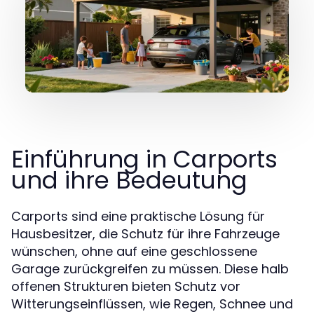
Einführung in Carports
und ihre Bedeutung
Carports sind eine praktische Lösung für
Hausbesitzer, die Schutz für ihre Fahrzeuge
wünschen, ohne auf eine geschlossene
Garage zurückgreifen zu müssen. Diese halb
offenen Strukturen bieten Schutz vor
Witterungseinflüssen, wie Regen, Schnee und