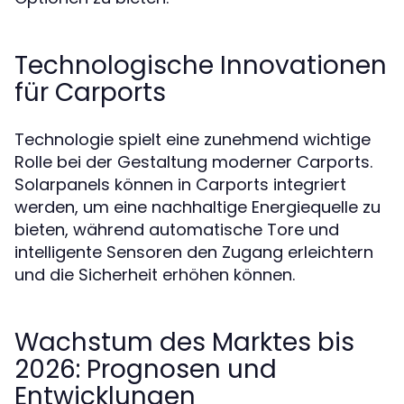
Technologische Innovationen
für Carports
Technologie spielt eine zunehmend wichtige
Rolle bei der Gestaltung moderner Carports.
Solarpanels können in Carports integriert
werden, um eine nachhaltige Energiequelle zu
bieten, während automatische Tore und
intelligente Sensoren den Zugang erleichtern
und die Sicherheit erhöhen können.
Wachstum des Marktes bis
2026: Prognosen und
Entwicklungen