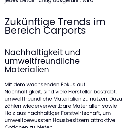
jedes Detail richtig ausgeführt wird.
Zukünftige Trends im
Bereich Carports
Nachhaltigkeit und
umweltfreundliche
Materialien
Mit dem wachsenden Fokus auf
Nachhaltigkeit, sind viele Hersteller bestrebt,
umweltfreundliche Materialien zu nutzen. Dazu
zählen wiederverwertbare Materialien sowie
Holz aus nachhaltiger Forstwirtschaft, um
umweltbewussten Hausbesitzern attraktive
Optionen zu bieten.