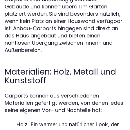
Gebäude und können überall im Garten
platziert werden. Sie sind besonders nützlich,
wenn kein Platz an einer Hauswand verfügbar
ist. Anbau-Carports hingegen sind direkt an
das Haus angebaut und bieten einen
nahtlosen Übergang zwischen Innen- und
Außenbereich.
Materialien: Holz, Metall und
Kunststoff
Carports können aus verschiedenen
Materialien gefertigt werden, von denen jedes
seine eigenen Vor- und Nachteile hat:
Holz:
Ein warmer und natürlicher Look, der