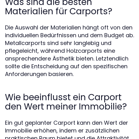
Was sind die besten
Materialien für Carports?
Die Auswahl der Materialien hängt oft von den
individuellen Bedürfnissen und dem Budget ab.
Metallcarports sind sehr langlebig und
pflegeleicht, während Holzcarports eine
ansprechendere Ästhetik bieten. Letztendlich
sollte die Entscheidung auf den spezifischen
Anforderungen basieren.
Wie beeinflusst ein Carport
den Wert meiner Immobilie?
Ein gut geplanter Carport kann den Wert der
Immobilie erhöhen, indem er zusätzlichen
praktischen Raum bietet und die Attraktivität