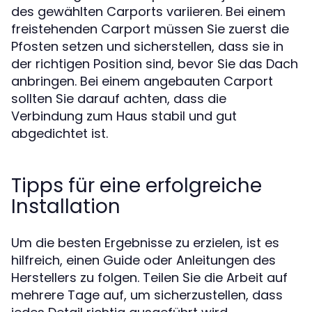
des gewählten Carports variieren. Bei einem
freistehenden Carport müssen Sie zuerst die
Pfosten setzen und sicherstellen, dass sie in
der richtigen Position sind, bevor Sie das Dach
anbringen. Bei einem angebauten Carport
sollten Sie darauf achten, dass die
Verbindung zum Haus stabil und gut
abgedichtet ist.
Tipps für eine erfolgreiche
Installation
Um die besten Ergebnisse zu erzielen, ist es
hilfreich, einen Guide oder Anleitungen des
Herstellers zu folgen. Teilen Sie die Arbeit auf
mehrere Tage auf, um sicherzustellen, dass