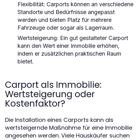
Flexibilität:
Carports können an verschiedene
Standorte und Bedürfnisse angepasst
werden und bieten Platz für mehrere
Fahrzeuge oder sogar als Lagerraum.
Wertsteigerung:
Ein gut gestalteter Carport
kann den Wert einer Immobilie erhöhen,
indem er zusätzlichen praktischen Raum
bietet.
Carport als Immobilie:
Wertsteigerung oder
Kostenfaktor?
Die Installation eines Carports kann als
wertsteigernde Maßnahme für eine Immobilie
angesehen werden. Viele Hauskäufer suchen