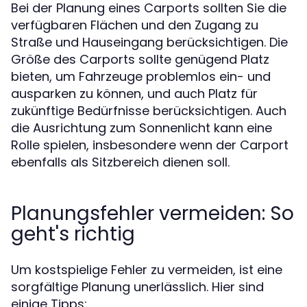
Bei der Planung eines Carports sollten Sie die
verfügbaren Flächen und den Zugang zu
Straße und Hauseingang berücksichtigen. Die
Größe des Carports sollte genügend Platz
bieten, um Fahrzeuge problemlos ein- und
ausparken zu können, und auch Platz für
zukünftige Bedürfnisse berücksichtigen. Auch
die Ausrichtung zum Sonnenlicht kann eine
Rolle spielen, insbesondere wenn der Carport
ebenfalls als Sitzbereich dienen soll.
Planungsfehler vermeiden: So
geht's richtig
Um kostspielige Fehler zu vermeiden, ist eine
sorgfältige Planung unerlässlich. Hier sind
einige Tipps: