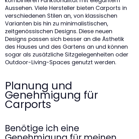
kombinieren Funktionalität mit elegantem
Aussehen. Viele Hersteller bieten Carports in
verschiedenen Stilen an, von klassischen
Varianten bis hin zu minimalistischen,
zeitgenössischen Designs. Diese neuen
Designs passen sich besser an die Ästhetik
des Hauses und des Gartens an und können
sogar als zusätzliche Sitzgelegenheiten oder
Outdoor-Living-Spaces genutzt werden.
Planung und
Genehmigung für
Carports
Benötige ich eine
Genehmigung für meinen