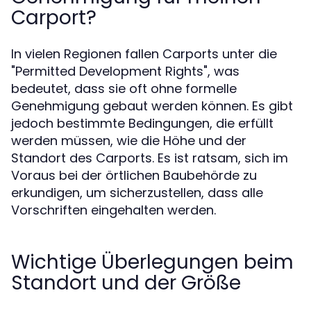
Carport?
In vielen Regionen fallen Carports unter die
"Permitted Development Rights", was
bedeutet, dass sie oft ohne formelle
Genehmigung gebaut werden können. Es gibt
jedoch bestimmte Bedingungen, die erfüllt
werden müssen, wie die Höhe und der
Standort des Carports. Es ist ratsam, sich im
Voraus bei der örtlichen Baubehörde zu
erkundigen, um sicherzustellen, dass alle
Vorschriften eingehalten werden.
Wichtige Überlegungen beim
Standort und der Größe