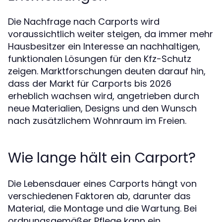
Die Nachfrage nach Carports wird
voraussichtlich weiter steigen, da immer mehr
Hausbesitzer ein Interesse an nachhaltigen,
funktionalen Lösungen für den Kfz-Schutz
zeigen. Marktforschungen deuten darauf hin,
dass der Markt für Carports bis 2026
erheblich wachsen wird, angetrieben durch
neue Materialien, Designs und den Wunsch
nach zusätzlichem Wohnraum im Freien.
Wie lange hält ein Carport?
Die Lebensdauer eines Carports hängt von
verschiedenen Faktoren ab, darunter das
Material, die Montage und die Wartung. Bei
ordnungsgemäßer Pflege kann ein