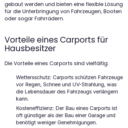
gebaut werden und bieten eine flexible Lösung
für die Unterbringung von Fahrzeugen, Booten
oder sogar Fahrrädern.
Vorteile eines Carports für
Hausbesitzer
Die Vorteile eines Carports sind vielfältig:
Wettersschutz:
Carports schützen Fahrzeuge
vor Regen, Schnee und UV-Strahlung, was
die Lebensdauer des Fahrzeugs verlängern
kann.
Kosteneffizienz:
Der Bau eines Carports ist
oft günstiger als der Bau einer Garage und
benötigt weniger Genehmigungen.