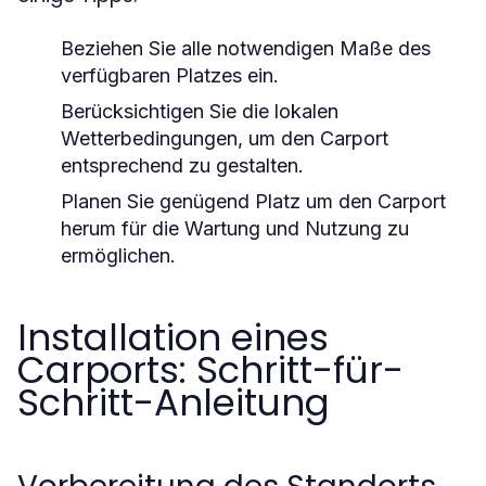
Beziehen Sie alle notwendigen Maße des
verfügbaren Platzes ein.
Berücksichtigen Sie die lokalen
Wetterbedingungen, um den Carport
entsprechend zu gestalten.
Planen Sie genügend Platz um den Carport
herum für die Wartung und Nutzung zu
ermöglichen.
Installation eines
Carports: Schritt-für-
Schritt-Anleitung