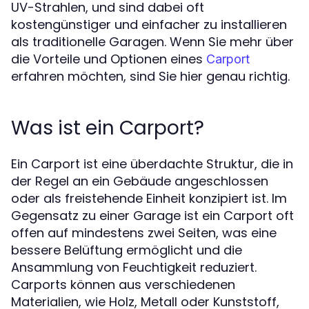
UV-Strahlen, und sind dabei oft
kostengünstiger und einfacher zu installieren
als traditionelle Garagen. Wenn Sie mehr über
die Vorteile und Optionen eines
Carport
erfahren möchten, sind Sie hier genau richtig.
Was ist ein Carport?
Ein Carport ist eine überdachte Struktur, die in
der Regel an ein Gebäude angeschlossen
oder als freistehende Einheit konzipiert ist. Im
Gegensatz zu einer Garage ist ein Carport oft
offen auf mindestens zwei Seiten, was eine
bessere Belüftung ermöglicht und die
Ansammlung von Feuchtigkeit reduziert.
Carports können aus verschiedenen
Materialien, wie Holz, Metall oder Kunststoff,