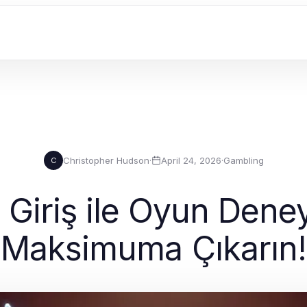
Christopher Hudson
·
April 24, 2026
·
Gambling
C
Giriş ile Oyun Deney
Maksimuma Çıkarın!