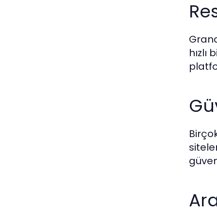
Re
Grand
hızlı
platfo
Güv
Birço
sitel
güven
Ara