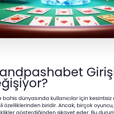
andpashabet Girişi
ğişiyor?
e bahis dünyasında kullanıcılar için kesintisi
 özelliklerinden biridir. Ancak, birçok oyuncu
iklikler gösterdiğinden şikayet eder. Bu du