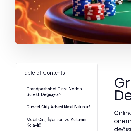
Table of Contents
Gr
De
Grandpashabet Girişi: Neden
Sürekli Değişiyor?
Güncel Giriş Adresi Nasıl Bulunur?
Onlin
Mobil Giriş İşlemleri ve Kullanım
önemli
Kolaylığı
değiş