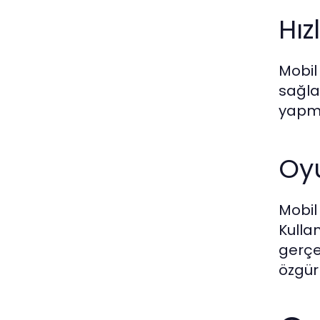
Hız
Mobil
sağlam
yapma
Oyu
Mobil
Kullan
gerçe
özgür