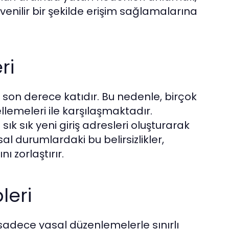
enilir bir şekilde erişim sağlamalarına
ri
 son derece katıdır. Bu nedenle, birçok
llemeleri ile karşılaşmaktadır.
k sık yeni giriş adresleri oluşturarak
l durumlardaki bu belirsizlikler,
ı zorlaştırır.
leri
sadece yasal düzenlemelerle sınırlı