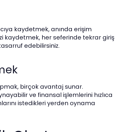
ayıcıya kaydetmek, anında erişim
nizi kaydetmek, her seferinde tekrar giriş
arruf edebilirsiniz.
rmek
apmak, birçok avantaj sunar.
ynayabilir ve finansal işlemlerini hızlıca
unlarını istedikleri yerden oynama