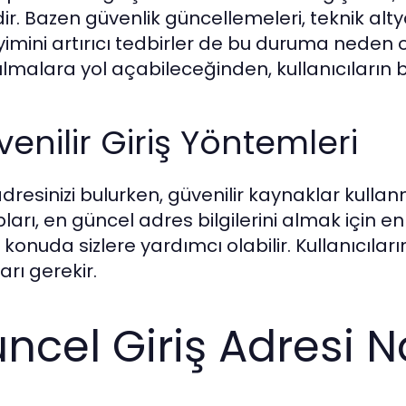
ir. Bazen güvenlik güncellemeleri, teknik altya
mini artırıcı tedbirler de bu duruma neden olab
ılmalara yol açabileceğinden, kullanıcıların b
enilir Giriş Yöntemleri
adresinizi bulurken, güvenilir kaynaklar kull
arı, en güncel adres bilgilerini almak için en i
 konuda sizlere yardımcı olabilir. Kullanıcılar
arı gerekir.
ncel Giriş Adresi N