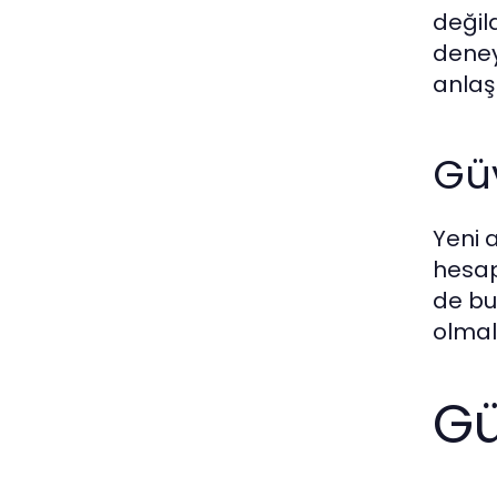
değild
deneyi
anlaş
Güv
Yeni 
hesapl
de bu
olmal
Gü