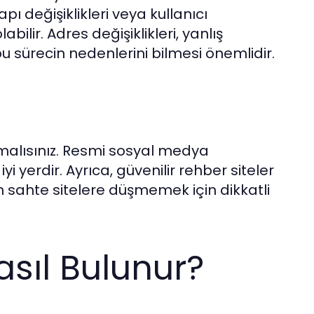
pı değişiklikleri veya kullanıcı
ilir. Adres değişiklikleri, yanlış
u sürecin nedenlerini bilmesi önemlidir.
anmalısınız. Resmi sosyal medya
yi yerdir. Ayrıca, güvenilir rehber siteler
ın sahte sitelere düşmemek için dikkatli
asıl Bulunur?