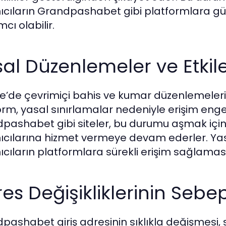
nıcıların Grandpashabet gibi platformlara güv
cı olabilir.
al Düzenlemeler ve Etkile
ye’de çevrimiçi bahis ve kumar düzenlemeleri
orm, yasal sınırlamalar nedeniyle erişim enge
pashabet gibi siteler, bu durumu aşmak için sı
nıcılarına hizmet vermeye devam ederler. Yasa
ıcıların platformlara sürekli erişim sağlamasın
es Değişikliklerinin Sebep
pashabet giriş adresinin sıklıkla değişmesi, 