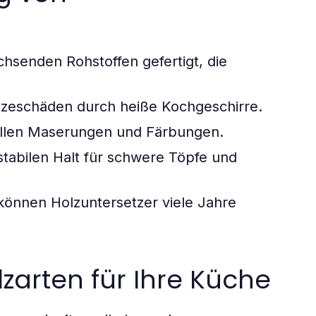
hsenden Rohstoffen gefertigt, die
tzeschäden durch heiße Kochgeschirre.
duellen Maserungen und Färbungen.
tabilen Halt für schwere Töpfe und
 können Holzuntersetzer viele Jahre
zarten für Ihre Küche