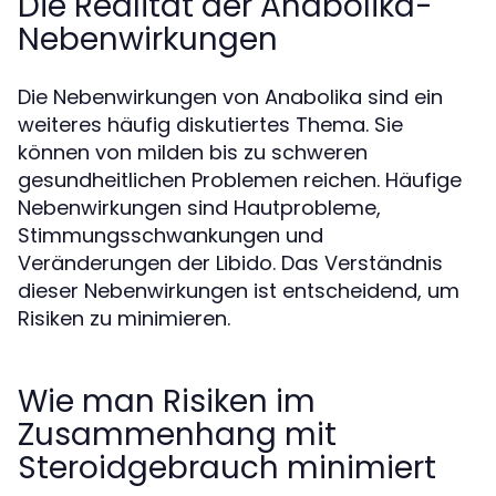
Die Realität der Anabolika-
Nebenwirkungen
Die Nebenwirkungen von Anabolika sind ein
weiteres häufig diskutiertes Thema. Sie
können von milden bis zu schweren
gesundheitlichen Problemen reichen. Häufige
Nebenwirkungen sind Hautprobleme,
Stimmungsschwankungen und
Veränderungen der Libido. Das Verständnis
dieser Nebenwirkungen ist entscheidend, um
Risiken zu minimieren.
Wie man Risiken im
Zusammenhang mit
Steroidgebrauch minimiert