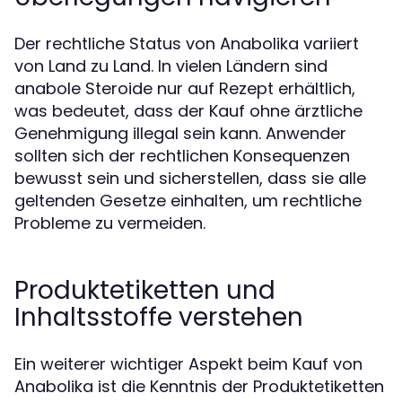
Der rechtliche Status von Anabolika variiert
von Land zu Land. In vielen Ländern sind
anabole Steroide nur auf Rezept erhältlich,
was bedeutet, dass der Kauf ohne ärztliche
Genehmigung illegal sein kann. Anwender
sollten sich der rechtlichen Konsequenzen
bewusst sein und sicherstellen, dass sie alle
geltenden Gesetze einhalten, um rechtliche
Probleme zu vermeiden.
Produktetiketten und
Inhaltsstoffe verstehen
Ein weiterer wichtiger Aspekt beim Kauf von
Anabolika ist die Kenntnis der Produktetiketten