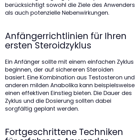
berücksichtigt sowohl die Ziele des Anwenders
als auch potenzielle Nebenwirkungen.
Anfängerrichtlinien für Ihren
ersten Steroidzyklus
Ein Anfänger sollte mit einem einfachen Zyklus
beginnen, der auf sichereren Steroiden
basiert. Eine Kombination aus Testosteron und
anderen milden Anabolika kann beispielsweise
einen effektiven Einstieg bieten. Die Dauer des
Zyklus und die Dosierung sollten dabei
sorgfältig geplant werden.
Fortgeschrittene Techniken