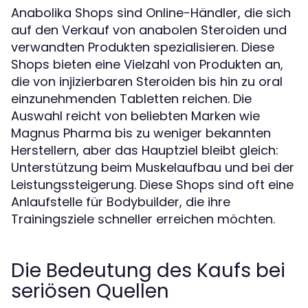
Anabolika Shops sind Online-Händler, die sich
auf den Verkauf von anabolen Steroiden und
verwandten Produkten spezialisieren. Diese
Shops bieten eine Vielzahl von Produkten an,
die von injizierbaren Steroiden bis hin zu oral
einzunehmenden Tabletten reichen. Die
Auswahl reicht von beliebten Marken wie
Magnus Pharma bis zu weniger bekannten
Herstellern, aber das Hauptziel bleibt gleich:
Unterstützung beim Muskelaufbau und bei der
Leistungssteigerung. Diese Shops sind oft eine
Anlaufstelle für Bodybuilder, die ihre
Trainingsziele schneller erreichen möchten.
Die Bedeutung des Kaufs bei
seriösen Quellen