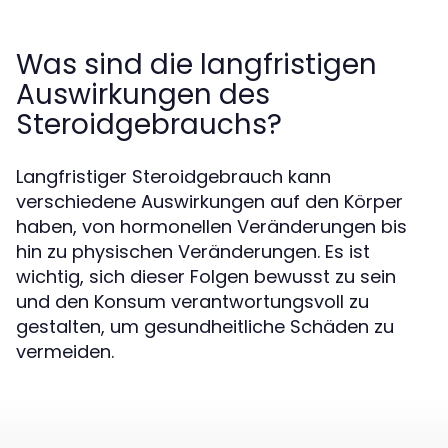
Was sind die langfristigen
Auswirkungen des
Steroidgebrauchs?
Langfristiger Steroidgebrauch kann
verschiedene Auswirkungen auf den Körper
haben, von hormonellen Veränderungen bis
hin zu physischen Veränderungen. Es ist
wichtig, sich dieser Folgen bewusst zu sein
und den Konsum verantwortungsvoll zu
gestalten, um gesundheitliche Schäden zu
vermeiden.