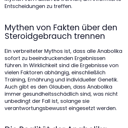
Entscheidungen zu treffen.
Mythen von Fakten über den
Steroidgebrauch trennen
Ein verbreiteter Mythos ist, dass alle Anabolika
sofort zu beeindruckenden Ergebnissen
führen. In Wirklichkeit sind die Ergebnisse von
vielen Faktoren abhängig, einschließlich
Training, Ernährung und individueller Genetik.
Auch gibt es den Glauben, dass Anabolika
immer gesundheitsschädlich sind, was nicht
unbedingt der Fall ist, solange sie
verantwortungsbewusst eingesetzt werden.