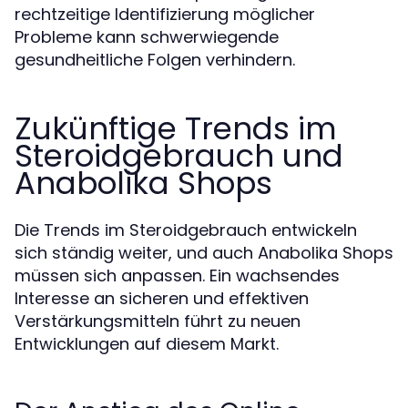
rechtzeitige Identifizierung möglicher
Probleme kann schwerwiegende
gesundheitliche Folgen verhindern.
Zukünftige Trends im
Steroidgebrauch und
Anabolika Shops
Die Trends im Steroidgebrauch entwickeln
sich ständig weiter, und auch Anabolika Shops
müssen sich anpassen. Ein wachsendes
Interesse an sicheren und effektiven
Verstärkungsmitteln führt zu neuen
Entwicklungen auf diesem Markt.