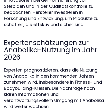
Innovationen bei der Formulierung von
Steroiden und in der Qualitätskontrolle zu
beobachten. Hersteller investieren in
Forschung und Entwicklung, um Produkte zu
schaffen, die effektiv und sicher sind.
Expertenschätzungen zur
Anabolika-Nutzung im Jahr
2026
Experten prognostizieren, dass die Nutzung
von Anabolika in den kommenden Jahren
zunehmen wird, insbesondere in Fitness- und
Bodybuilding-Kreisen. Die Nachfrage nach
klaren Informationen und
verantwortungsvollem Umgang mit Anabolika
wird weiter wachsen.