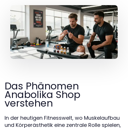
Das Phänomen
Anabolika Shop
verstehen
In der heutigen Fitnesswelt, wo Muskelaufbau
und Körperästhetik eine zentrale Rolle spielen,