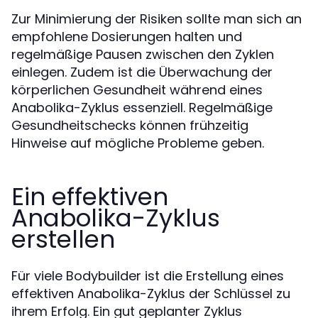
Zur Minimierung der Risiken sollte man sich an
empfohlene Dosierungen halten und
regelmäßige Pausen zwischen den Zyklen
einlegen. Zudem ist die Überwachung der
körperlichen Gesundheit während eines
Anabolika-Zyklus essenziell. Regelmäßige
Gesundheitschecks können frühzeitig
Hinweise auf mögliche Probleme geben.
Ein effektiven
Anabolika-Zyklus
erstellen
Für viele Bodybuilder ist die Erstellung eines
effektiven Anabolika-Zyklus der Schlüssel zu
ihrem Erfolg. Ein gut geplanter Zyklus