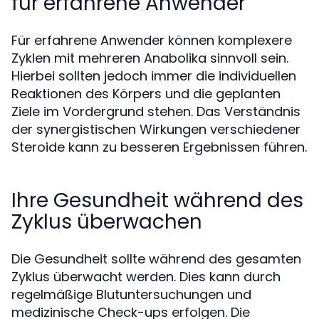
für erfahrene Anwender
Für erfahrene Anwender können komplexere
Zyklen mit mehreren Anabolika sinnvoll sein.
Hierbei sollten jedoch immer die individuellen
Reaktionen des Körpers und die geplanten
Ziele im Vordergrund stehen. Das Verständnis
der synergistischen Wirkungen verschiedener
Steroide kann zu besseren Ergebnissen führen.
Ihre Gesundheit während des
Zyklus überwachen
Die Gesundheit sollte während des gesamten
Zyklus überwacht werden. Dies kann durch
regelmäßige Blutuntersuchungen und
medizinische Check-ups erfolgen. Die