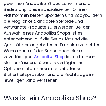
gewinnen Anabolika Shops zunehmend an
Bedeutung. Diese spezialisierten Online-
Plattformen bieten Sportlern und Bodybuildern
die Möglichkeit, anabole Steroide und
verwandte Produkte zu erwerben. Bei der
Auswahl eines Anabolika Shops ist es
entscheidend, auf die Seriosität und die
Qualität der angebotenen Produkte zu achten.
Wenn man auf der Suche nach einem
zuverlässigen
ist, sollte man
Anabolika Shop
sich umfassend über die verfügbaren
Optionen informieren, die gebotenen
Sicherheitspraktiken und die Rechtslage im
jeweiligen Land verstehen.
Was ist ein Anabolika Shop?