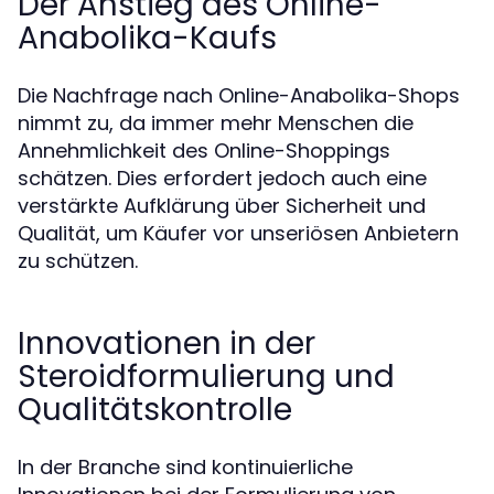
Der Anstieg des Online-
Anabolika-Kaufs
Die Nachfrage nach Online-Anabolika-Shops
nimmt zu, da immer mehr Menschen die
Annehmlichkeit des Online-Shoppings
schätzen. Dies erfordert jedoch auch eine
verstärkte Aufklärung über Sicherheit und
Qualität, um Käufer vor unseriösen Anbietern
zu schützen.
Innovationen in der
Steroidformulierung und
Qualitätskontrolle
In der Branche sind kontinuierliche