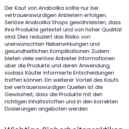
Der Kauf von Anabolika sollte nur bei
vertrauenswürdigen Anbietern erfolgen.
Seriöse Anabolika Shops gewährleisten, dass
ihre Produkte getestet und von hoher Qualität
sind. Dies reduziert das Risiko von
unerwünschten Nebenwirkungen und
gesundheitlichen Komplikationen. Zudem
bieten viele seriöse Anbieter Informationen
über die Produkte und deren Anwendung,
sodass Käufer informierte Entscheidungen
treffen können. Ein weiterer Vorteil des Kaufs
bei vertrauenswürdigen Quellen ist die
Gewissheit, dass die Produkte mit den
richtigen Inhaltsstoffen und in den korrekten
Dosierungen angeboten werden.