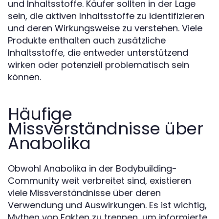
und Inhaltsstoffe. Käufer sollten in der Lage
sein, die aktiven Inhaltsstoffe zu identifizieren
und deren Wirkungsweise zu verstehen. Viele
Produkte enthalten auch zusätzliche
Inhaltsstoffe, die entweder unterstützend
wirken oder potenziell problematisch sein
können.
Häufige
Missverständnisse über
Anabolika
Obwohl Anabolika in der Bodybuilding-
Community weit verbreitet sind, existieren
viele Missverständnisse über deren
Verwendung und Auswirkungen. Es ist wichtig,
Mythen von Fakten zu trennen, um informierte