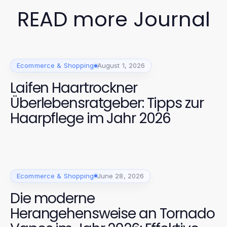
READ more Journal
Ecommerce & Shopping
August 1, 2026
Laifen Haartrockner
Überlebensratgeber: Tipps zur
Haarpflege im Jahr 2026
Ecommerce & Shopping
June 28, 2026
Die moderne
Herangehensweise an Tornado