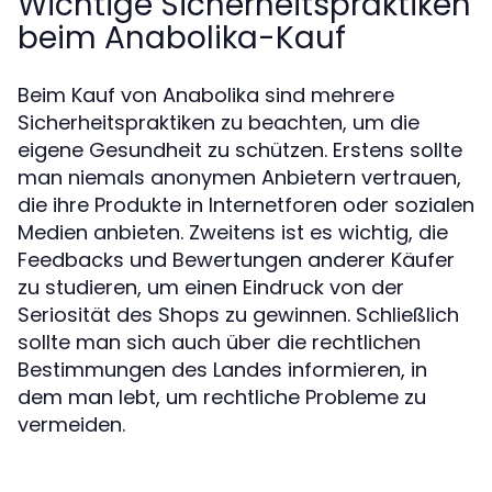
Wichtige Sicherheitspraktiken
beim Anabolika-Kauf
Beim Kauf von Anabolika sind mehrere
Sicherheitspraktiken zu beachten, um die
eigene Gesundheit zu schützen. Erstens sollte
man niemals anonymen Anbietern vertrauen,
die ihre Produkte in Internetforen oder sozialen
Medien anbieten. Zweitens ist es wichtig, die
Feedbacks und Bewertungen anderer Käufer
zu studieren, um einen Eindruck von der
Seriosität des Shops zu gewinnen. Schließlich
sollte man sich auch über die rechtlichen
Bestimmungen des Landes informieren, in
dem man lebt, um rechtliche Probleme zu
vermeiden.