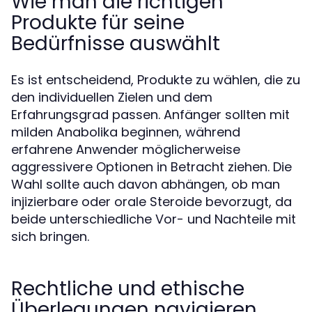
Wie man die richtigen
Produkte für seine
Bedürfnisse auswählt
Es ist entscheidend, Produkte zu wählen, die zu
den individuellen Zielen und dem
Erfahrungsgrad passen. Anfänger sollten mit
milden Anabolika beginnen, während
erfahrene Anwender möglicherweise
aggressivere Optionen in Betracht ziehen. Die
Wahl sollte auch davon abhängen, ob man
injizierbare oder orale Steroide bevorzugt, da
beide unterschiedliche Vor- und Nachteile mit
sich bringen.
Rechtliche und ethische
Überlegungen navigieren