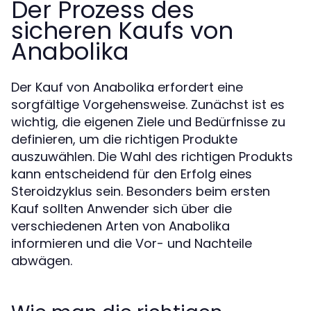
Der Prozess des
sicheren Kaufs von
Anabolika
Der Kauf von Anabolika erfordert eine
sorgfältige Vorgehensweise. Zunächst ist es
wichtig, die eigenen Ziele und Bedürfnisse zu
definieren, um die richtigen Produkte
auszuwählen. Die Wahl des richtigen Produkts
kann entscheidend für den Erfolg eines
Steroidzyklus sein. Besonders beim ersten
Kauf sollten Anwender sich über die
verschiedenen Arten von Anabolika
informieren und die Vor- und Nachteile
abwägen.