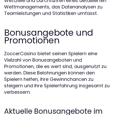
Wettziele und Durchführen eines detaillierten
Wettmanagements, das Datenanalysen zu
Teamleistungen und Statistiken umfasst.
Bonusangebote und
Promotionen
ZoccerCasino bietet seinen Spielern eine
Vielzahl von Bonusangeboten und
Promotionen, die es wert sind, ausgenutzt zu
werden. Diese Belohnungen können den
Spielern helfen, ihre Gewinnchancen zu
steigern und ihre Spielerfahrung insgesamt zu
verbessern.
Aktuelle Bonusangebote im