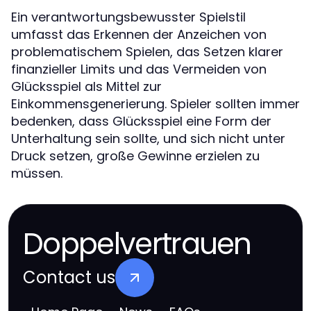
Ein verantwortungsbewusster Spielstil
umfasst das Erkennen der Anzeichen von
problematischem Spielen, das Setzen klarer
finanzieller Limits und das Vermeiden von
Glücksspiel als Mittel zur
Einkommensgenerierung. Spieler sollten immer
bedenken, dass Glücksspiel eine Form der
Unterhaltung sein sollte, und sich nicht unter
Druck setzen, große Gewinne erzielen zu
müssen.
Doppelvertrauen
Contact us