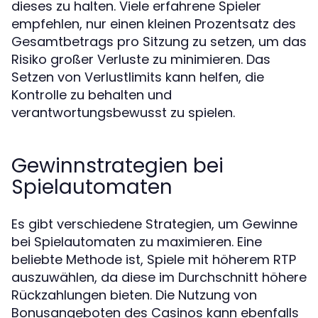
dieses zu halten. Viele erfahrene Spieler
empfehlen, nur einen kleinen Prozentsatz des
Gesamtbetrags pro Sitzung zu setzen, um das
Risiko großer Verluste zu minimieren. Das
Setzen von Verlustlimits kann helfen, die
Kontrolle zu behalten und
verantwortungsbewusst zu spielen.
Gewinnstrategien bei
Spielautomaten
Es gibt verschiedene Strategien, um Gewinne
bei Spielautomaten zu maximieren. Eine
beliebte Methode ist, Spiele mit höherem RTP
auszuwählen, da diese im Durchschnitt höhere
Rückzahlungen bieten. Die Nutzung von
Bonusangeboten des Casinos kann ebenfalls