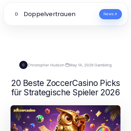
Doppelvertrauen
D
News
Christopher Hudson
·
May 14, 2026
·
Gambling
C
20 Beste ZoccerCasino Picks
für Strategische Spieler 2026