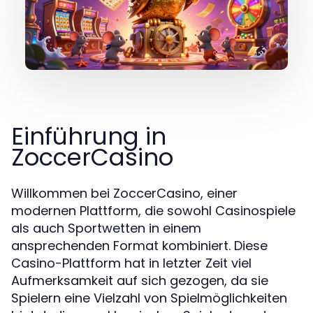
Einführung in
ZoccerCasino
Willkommen bei ZoccerCasino, einer
modernen Plattform, die sowohl Casinospiele
als auch Sportwetten in einem
ansprechenden Format kombiniert. Diese
Casino-Plattform hat in letzter Zeit viel
Aufmerksamkeit auf sich gezogen, da sie
Spielern eine Vielzahl von Spielmöglichkeiten