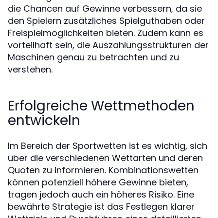
die Chancen auf Gewinne verbessern, da sie
den Spielern zusätzliches Spielguthaben oder
Freispielmöglichkeiten bieten. Zudem kann es
vorteilhaft sein, die Auszahlungsstrukturen der
Maschinen genau zu betrachten und zu
verstehen.
Erfolgreiche Wettmethoden
entwickeln
Im Bereich der Sportwetten ist es wichtig, sich
über die verschiedenen Wettarten und deren
Quoten zu informieren. Kombinationswetten
können potenziell höhere Gewinne bieten,
tragen jedoch auch ein höheres Risiko. Eine
bewährte Strategie ist das Festlegen klarer