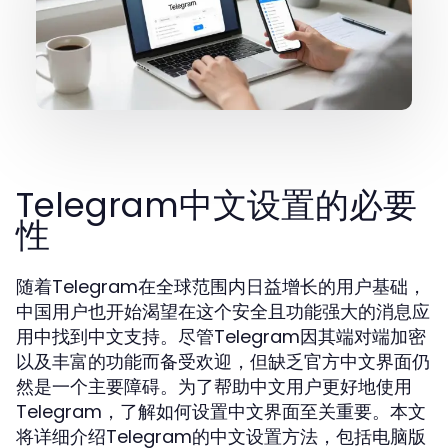
Telegram中文设置的必要
性
随着Telegram在全球范围内日益增长的用户基础，
中国用户也开始渴望在这个安全且功能强大的消息应
用中找到中文支持。尽管Telegram因其端对端加密
以及丰富的功能而备受欢迎，但缺乏官方中文界面仍
然是一个主要障碍。为了帮助中文用户更好地使用
Telegram，了解如何设置中文界面至关重要。本文
将详细介绍Telegram的中文设置方法，包括电脑版