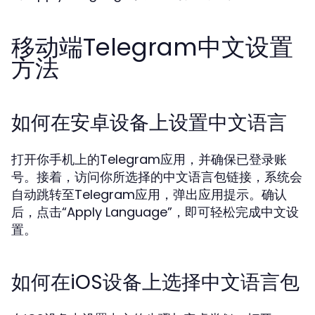
移动端Telegram中文设置
方法
如何在安卓设备上设置中文语言
打开你手机上的Telegram应用，并确保已登录账
号。接着，访问你所选择的中文语言包链接，系统会
自动跳转至Telegram应用，弹出应用提示。确认
后，点击“Apply Language”，即可轻松完成中文设
置。
如何在iOS设备上选择中文语言包