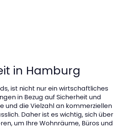
eit in Hamburg
 ist nicht nur ein wirtschaftliches
ngen in Bezug auf Sicherheit und
te und die Vielzahl an kommerziellen
lich. Daher ist es wichtig, sich über
ieren, um Ihre Wohnräume, Büros und