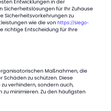
uesten Entwicklungen in der
n Sicherheitslösungen für Ihr Zuhause
re Sicherheitsvorkehrungen zu
tleistungen wie die von
https://siego-
ie richtige Entscheidung für Ihre
 organisatorischen Maßnahmen, die
r Schäden zu schützen. Diese
e zu verhindern, sondern auch,
 zu minimieren. Zu den häufigsten