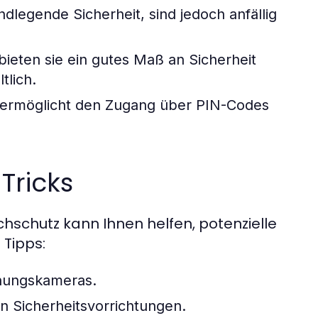
ndlegende Sicherheit, sind jedoch anfällig
bieten sie ein gutes Maß an Sicherheit
tlich.
 ermöglicht den Zugang über PIN-Codes
Tricks
schutz kann Ihnen helfen, potenzielle
 Tipps:
hungskameras.
n Sicherheitsvorrichtungen.