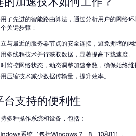
连的加速技术如何工作？
采用了先进的智能路由算法，通过分析用户的网络环
多个关键步骤：
建立与最近的服务器节点的安全连接，避免拥堵的网
利用多线程技术并行获取数据，显著提高下载速度。
实时监控网络状态，动态调整加速参数，确保始终维
采用压缩技术减少数据传输量，提升效率。
平台支持的便利性
支持多种操作系统和设备，包括：
indows系统（包括Windows 7、8、10和11）。