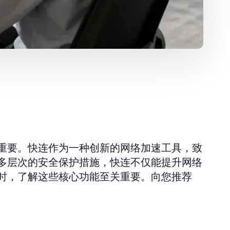
重要。快连作为一种创新的网络加速工具，致
多层次的安全保护措施，快连不仅能提升网络
时，了解这些核心功能至关重要。向您推荐