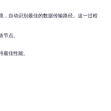
境，自动识别最佳的数据传输路径。这一过程
络节点。
持最佳性能。