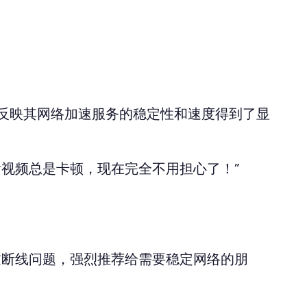
反映其网络加速服务的稳定性和速度得到了显
视频总是卡顿，现在完全不用担心了！”
过断线问题，强烈推荐给需要稳定网络的朋