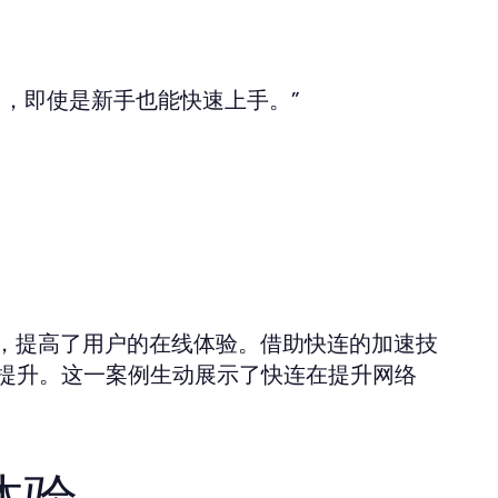
，即使是新手也能快速上手。”
，提高了用户的在线体验。借助快连的加速技
著提升。这一案例生动展示了快连在提升网络