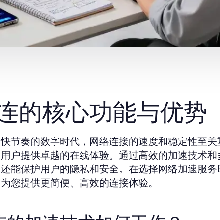
连的核心功能与优势
今快节奏的数字时代，网络连接的速度和稳定性至关
为用户提供卓越的在线体验。通过高效的加速技术和
，还能保护用户的隐私和安全。在选择网络加速服务
，为您提供更简便、高效的连接体验。