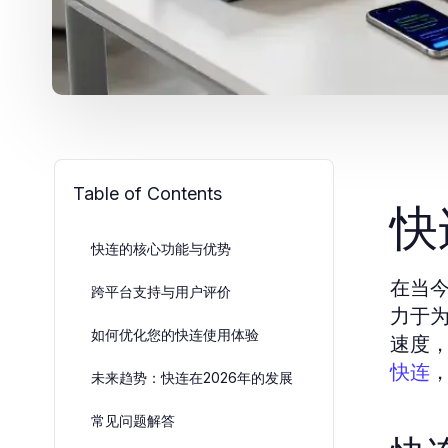
Table of Contents
快
快连的核心功能与优势
在当
跨平台支持与用户评价
力于
如何优化您的快连使用体验
速度
快连
未来趋势：快连在2026年的发展
常见问题解答