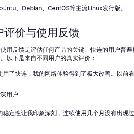
buntu、Debian、CentOS等主流Linux发行版。
户评价与使用反馈
的使用反馈是评估任何产品的关键。快连的用户普遍
升。以下是来自不同用户的真实评价：
从使用了快连，我的网络体验得到了极大改善。以前看
资深用户
连的稳定性让我印象深刻，连续使用几个月没有出现