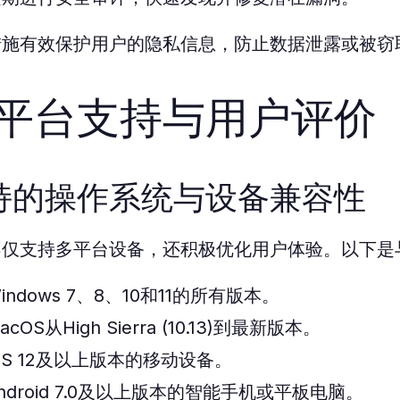
措施有效保护用户的隐私信息，防止数据泄露或被窃
平台支持与用户评价
持的操作系统与设备兼容性
不仅支持多平台设备，还积极优化用户体验。以下是
indows 7、8、10和11的所有版本。
acOS从High Sierra (10.13)到最新版本。
OS 12及以上版本的移动设备。
ndroid 7.0及以上版本的智能手机或平板电脑。