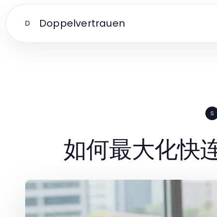
Doppelvertrauen
D
S
如何最大化快