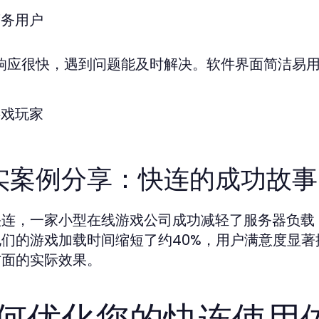
商务用户
服响应很快，遇到问题能及时解决。软件界面简洁易用
游戏玩家
实案例分享：快连的成功故事
快连，一家小型在线游戏公司成功减轻了服务器负载
他们的游戏加载时间缩短了约40%，用户满意度显
方面的实际效果。