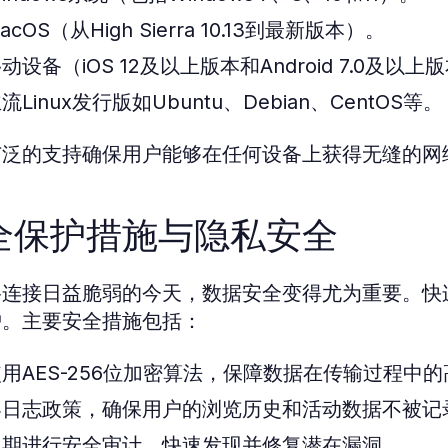
acOS（从High Sierra 10.13到最新版本）。
动设备（iOS 12及以上版本和Android 7.0及以上
流Linux发行版如Ubuntu、Debian、CentOS等。
广泛的支持确保用户能够在任何设备上获得无缝的网
全保护措施与隐私安全
络连接日益脆弱的今天，数据安全变得尤为重要。快
护。主要安全措施包括：
使用AES-256位加密算法，保障数据在传输过程中
零日志政策，确保用户的浏览历史和活动数据不被记
定期进行安全审计，快速发现并修复潜在漏洞。